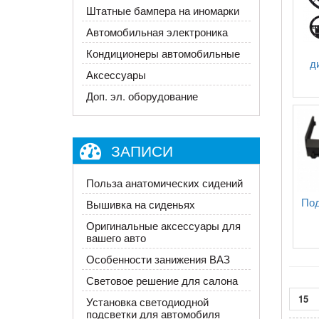
Штатные бампера на иномарки
Автомобильная электроника
Кондиционеры автомобильные
д
Аксессуары
Доп. эл. оборудование
ЗАПИСИ
Польза анатомических сидений
Под
Вышивка на сиденьях
Оригинальные аксессуары для
вашего авто
Особенности занижения ВАЗ
Световое решение для салона
15
Установка светодиодной
подсветки для автомобиля