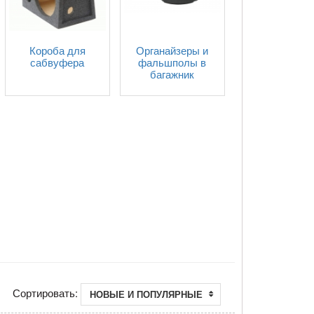
Короба для
Органайзеры и
сабвуфера
фальшполы в
багажник
Сортировать:
НОВЫЕ И ПОПУЛЯРНЫЕ