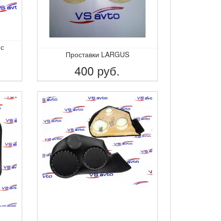
 с
Проставки LARGUS
400
руб.
ПОДРОБНЕЕ