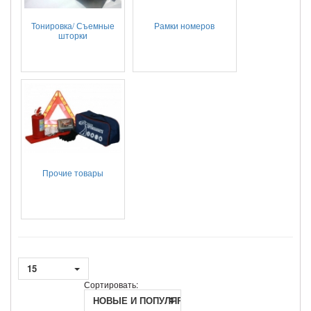
Тонировка/ Съемные
Рамки номеров
шторки
Прочие товары
15
Сортировать:
НОВЫЕ И ПОПУЛЯРНЫЕ