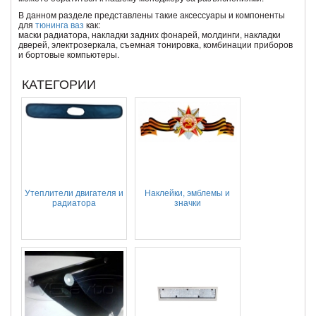
В данном разделе представлены такие аксессуары и компоненты
для
тюнинга ваз
как:
маски радиатора, накладки задних фонарей, молдинги, накладки
дверей, электрозеркала, съемная тонировка, комбинации приборов
и бортовые компьютеры.
КАТЕГОРИИ
Утеплители двигателя и
Наклейки, эмблемы и
радиатора
значки