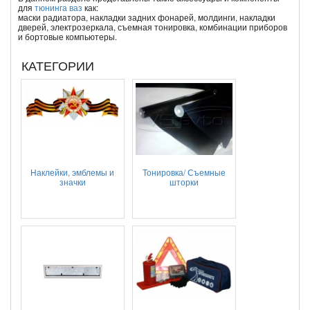
для
тюнинга ваз
как:
маски радиатора, накладки задних фонарей, молдинги, накладки
дверей, электрозеркала, съемная тонировка, комбинации приборов
и бортовые компьютеры.
КАТЕГОРИИ
Наклейки, эмблемы и
Тонировка/ Съемные
значки
шторки