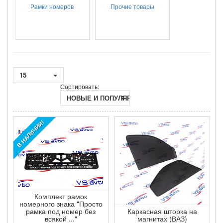
Рамки номеров
Прочие товары
15
Сортировать:
НОВЫЕ И ПОПУЛЯРНЫЕ
В НАЛИЧИИ!
Комплект рамок
номерного знака "Просто
рамка под номер без
Каркасная шторка на
всякой ..."
магнитах (ВАЗ)