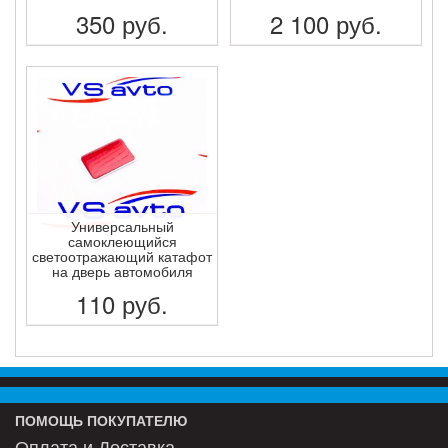
350
руб.
2 100
руб.
ПОДРОБНЕЕ
ПОДРОБНЕЕ
Универсальный
самоклеющийся
светоотражающий катафот
на дверь автомобиля
110
руб.
ПОДРОБНЕЕ
ПОМОЩЬ ПОКУПАТЕЛЮ
Оплата и Доставка