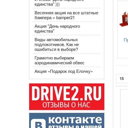
единства" )))
Весенняя акция на все штатные
бампера = bamper21
Акция "День народного
единства"
Виды автомобильных
П
подлокотников. Как не
ошибиться в выборе?
Грамотно выбираем
аэродинамический обвес
​Акция «Подарок под Елочку»
15