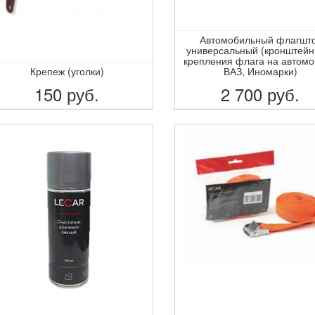
Автомобильный флагшт
универсальный (кронштейн
крепления флага на автом
Крепеж (уголки)
ВАЗ, Иномарки)
150
руб.
2 700
руб.
ПОДРОБНЕЕ
ПОДРОБНЕЕ