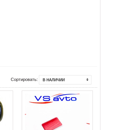
Сортировать:
В НАЛИЧИИ