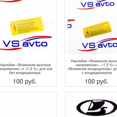
Наклейки «Внимание высо
Наклейки «Внимание высокое
напряжение», «1,3 %» 
апряжение» и «1,3 %» для а/м
«Внимание кондиционер» дл
без кондиционера
с кондиционером
100
руб.
100
руб.
ПОДРОБНЕЕ
ПОДРОБНЕЕ