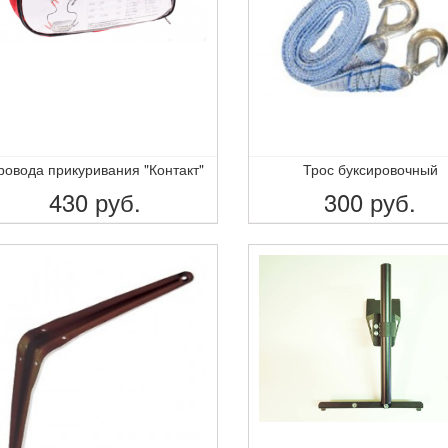
ровода прикуривания "Контакт"
Трос буксировочный
430
руб.
300
руб.
ПОДРОБНЕЕ
ПОДРОБНЕЕ