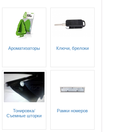
Ароматизаторы
Ключи, брелоки
Тонировка/
Рамки номеров
Съемные шторки