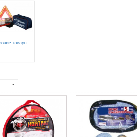
рочие товары