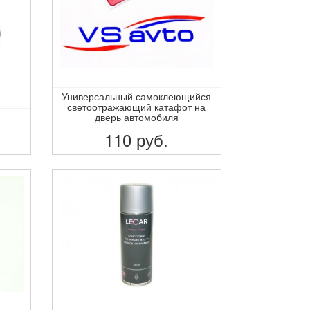
Универсальный самоклеющийся
светоотражающий катафот на
дверь автомобиля
110
руб.
ПОДРОБНЕЕ