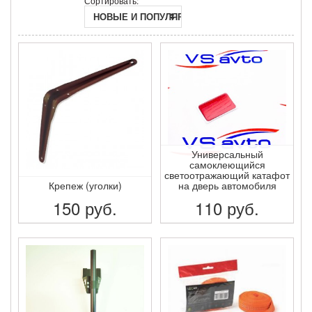
Сортировать:
НОВЫЕ И ПОПУЛЯРНЫЕ
Универсальный
самоклеющийся
светоотражающий катафот
Крепеж (уголки)
на дверь автомобиля
150
руб.
110
руб.
ПОДРОБНЕЕ
ПОДРОБНЕЕ