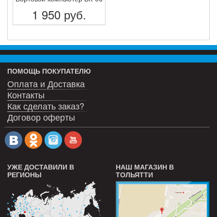
1 950
руб.
ПОДРОБНЕЕ
ПОМОЩЬ ПОКУПАТЕЛЮ
Оплата и Доставка
Контакты
Как сделать заказ?
Договор оферты
УЖЕ ДОСТАВИЛИ В
НАШ МАГАЗИН В
РЕГИОНЫ
ТОЛЬЯТТИ