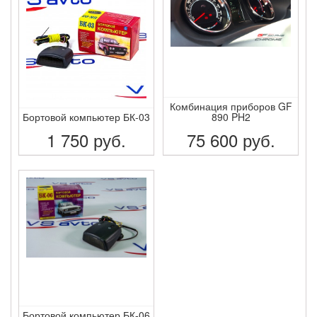
Комбинация приборов GF
Бортовой компьютер БК-03
890 PH2
1 750
руб.
75 600
руб.
ПОДРОБНЕЕ
ПОДРОБНЕЕ
Бортовой компьютер БК-06