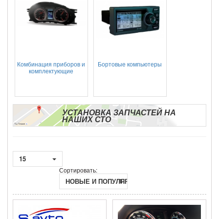
Комбинация приборов и
Бортовые компьютеры
комплектующие
УСТАНОВКА ЗАПЧАСТЕЙ НА
НАШИХ СТО
15
Сортировать:
НОВЫЕ И ПОПУЛЯРНЫЕ