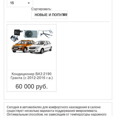
15
Сортировать:
НОВЫЕ И ПОПУЛЯРНЫЕ
Кондиционер ВАЗ 2190
Гранта (с 2012-2016 г.в.)
60 000
руб.
ПОДРОБНЕЕ
Сегодня в автомобилях для комфортного нахождения в салоне
существует несколько варианта поддержания микроклимата.
Оптимальным способом, не зависящим от температуры наружного