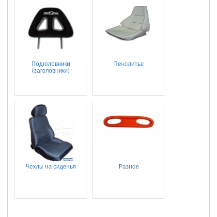
Подголовники
Пенолитье
(заголовники)
Чехлы на сиденья
Разное