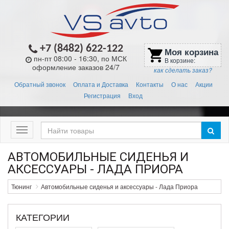
+7 (8482) 622-122
Моя корзина
shopping_cart
пн-пт 08:00 - 16:30, по МСК
В корзине:
оформление заказов 24/7
как сделать заказ?
Обратный звонок
Оплата и Доставка
Контакты
О нас
Акции
Регистрация
Вход
Меню
АВТОМОБИЛЬНЫЕ СИДЕНЬЯ И
АКСЕССУАРЫ - ЛАДА ПРИОРА
Тюнинг
Автомобильные сиденья и аксессуары - Лада Приора
КАТЕГОРИИ