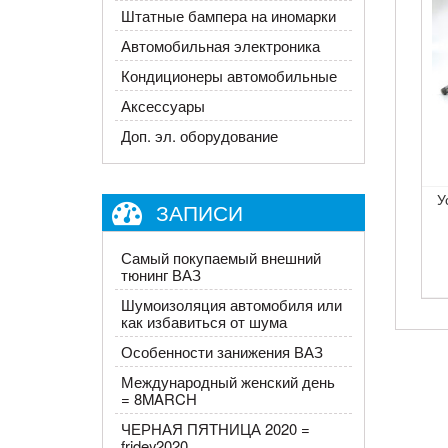
Штатные бампера на иномарки
Автомобильная электроника
Кондиционеры автомобильные
Аксессуары
Доп. эл. оборудование
У
ЗАПИСИ
Самый покупаемый внешний
тюнинг ВАЗ
Шумоизоляция автомобиля или
как избавиться от шума
Особенности занижения ВАЗ
Международный женский день
= 8MARCH
ЧЕРНАЯ ПЯТНИЦА 2020 =
fridey2020​