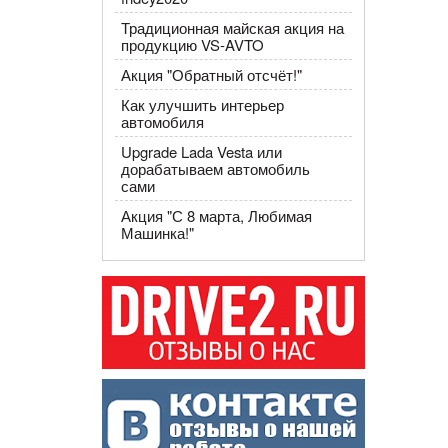
Традиционная майская акция на
продукцию VS-AVTO
Акция "Обратный отсчёт!"
Как улучшить интерьер
автомобиля
Upgrade Lada Vesta или
дорабатываем автомобиль
сами
Акция ​"С 8 марта, Любимая
Машинка!"