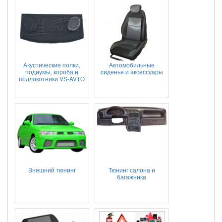
Акустические полки,
Автомобильные
подиумы, короба и
сиденья и аксессуары
подлокотники VS-AVTO
Внешний тюнинг
Тюнинг салона и
багажника