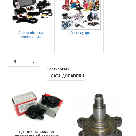
Автомобильная
Аксессуары
электроника
15
Сортировать:
ДАТА ДОБАВЛЕНИЯ
Датчик положения
дроссельной заслонки