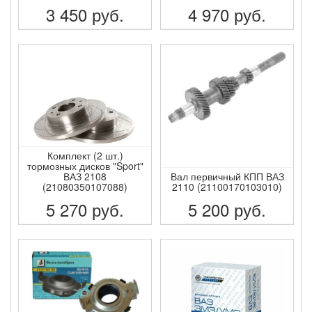
3 450
руб.
4 970
руб.
ПОДРОБНЕЕ
ПОДРОБНЕЕ
Комплект (2 шт.)
тормозных дисков "Sport"
ВАЗ 2108
Вал первичный КПП ВАЗ
(21080350107088)
2110 (21100170103010)
5 270
руб.
5 200
руб.
ПОДРОБНЕЕ
ПОДРОБНЕЕ