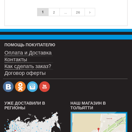
ПОДРОБНЕЕ
ПОДРОБНЕЕ
1
2
...
26
ПОМОЩЬ ПОКУПАТЕЛЮ
Оплата и Доставка
Контакты
Как сделать заказ?
Договор оферты
УЖЕ ДОСТАВИЛИ В
НАШ МАГАЗИН В
РЕГИОНЫ
ТОЛЬЯТТИ