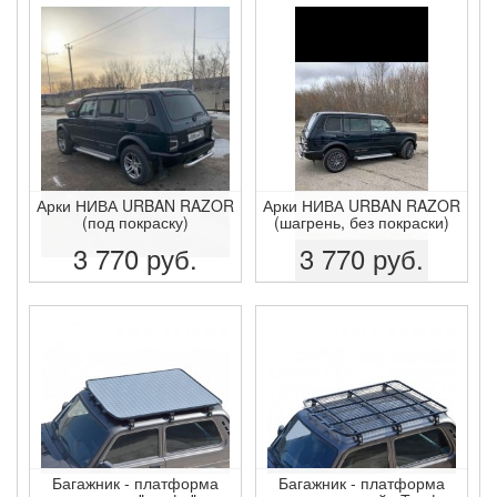
ПОДРОБНЕЕ
ПОДРОБНЕЕ
Арки НИВА URBAN RAZOR
Арки НИВА URBAN RAZOR
(под покраску)
(шагрень, без покраски)
3 770
руб.
3 770
руб.
ПОДРОБНЕЕ
ПОДРОБНЕЕ
Багажник - платформа
Багажник - платформа