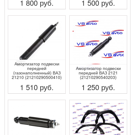
1 800
руб.
1 500
руб.
ПОДРОБНЕЕ
ПОДРОБНЕЕ
Амортизатор подвески
передней
Амортизатор подвески
(газонаполненный) ВАЗ
передней ВАЗ 2121
21210 (21210290500410)
(21210290540203)
1 510
руб.
1 250
руб.
ПОДРОБНЕЕ
ПОДРОБНЕЕ