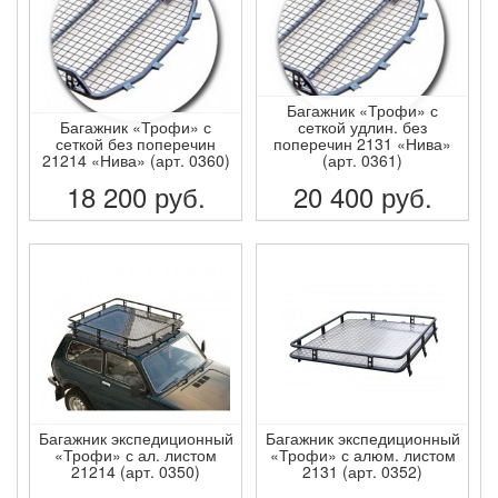
Багажник «Трофи» с
Багажник «Трофи» с
сеткой удлин. без
сеткой без поперечин
поперечин 2131 «Нива»
21214 «Нива» (арт. 0360)
(арт. 0361)
18 200
руб.
20 400
руб.
ПОДРОБНЕЕ
ПОДРОБНЕЕ
Багажник экспедиционный
Багажник экспедиционный
«Трофи» с ал. листом
«Трофи» с алюм. листом
21214 (арт. 0350)
2131 (арт. 0352)