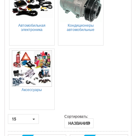
Автомобильная
Кондиционеры
электроника
автомобильные
Аксессуары
Сортировать:
15
НАЗВАНИЕ