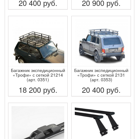
20 400
руб.
20 900
руб.
ПОДРОБНЕЕ
ПОДРОБНЕЕ
Багажник экспедиционный
Багажник экспедиционный
«Трофи» с сеткой 21214
«Трофи» с сеткой 2131
(арт. 0351)
(арт. 0353)
18 200
руб.
20 400
руб.
ПОДРОБНЕЕ
ПОДРОБНЕЕ