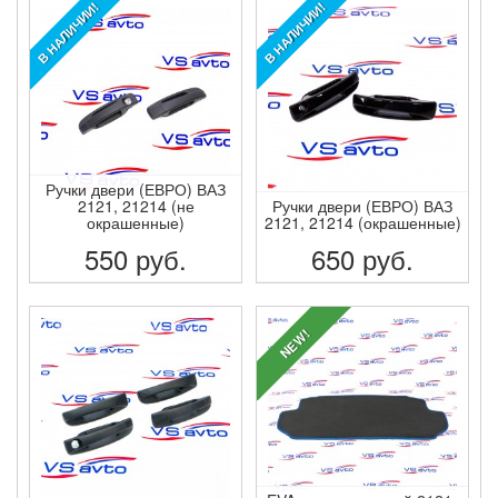
В НАЛИЧИИ!
В НАЛИЧИИ!
Ручки двери (ЕВРО) ВАЗ
2121, 21214 (не
Ручки двери (ЕВРО) ВАЗ
окрашенные)
2121, 21214 (окрашенные)
550
руб.
650
руб.
ПОДРОБНЕЕ
ПОДРОБНЕЕ
NEW!