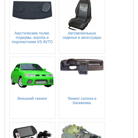
Акустические полки,
Автомобильные
подиумы, короба и
сиденья и аксессуары
подлокотники VS-AVTO
Внешний тюнинг
Тюнинг салона и
багажника