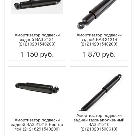
Амортизатор подвески
Амортизатор подвески
задней ВАЗ 2121
задней ВАЗ 21214
(21210291540203)
(21214291540200)
1 150
руб.
1 870
руб.
ПОДРОБНЕЕ
ПОДРОБНЕЕ
Амортизатор подвески
Амортизатор подвески
задней газонаполненный
задней ВАЗ 21218 Бронто
ВАЗ 21210
4х4 (21218291540200)
(21210291500610)