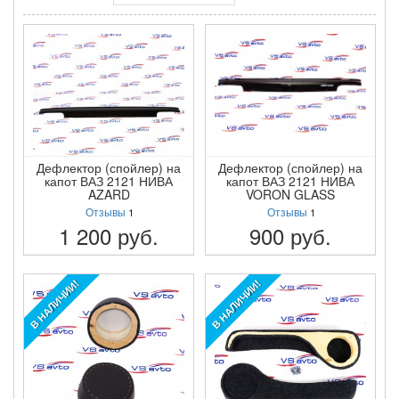
Дефлектор (спойлер) на
Дефлектор (спойлер) на
капот ВАЗ 2121 НИВА
капот ВАЗ 2121 НИВА
AZARD
VORON GLASS
Отзывы
1
Отзывы
1
1 200
руб.
900
руб.
ПОДРОБНЕЕ
ПОДРОБНЕЕ
В НАЛИЧИИ!
В НАЛИЧИИ!