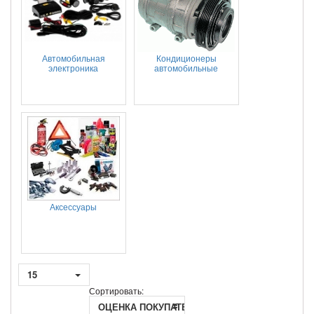
Автомобильная
Кондиционеры
электроника
автомобильные
Аксессуары
15
Сортировать:
ОЦЕНКА ПОКУПАТЕЛЕЙ