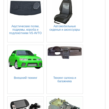
Акустические полки,
Автомобильные
подиумы, короба и
сиденья и аксессуары
подлокотники VS-AVTO
Внешний тюнинг
Тюнинг салона и
багажника