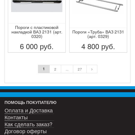
Пороги с пластиковой
накладкой ВАЗ 2131 (арт.
Пороги «Труба» ВАЗ 2131
0320)
(арт. 0329)
6 000
руб.
4 800
руб.
ПОДРОБНЕЕ
ПОДРОБНЕЕ
1
2
...
27
ПОМОЩЬ ПОКУПАТЕЛЮ
Оплата и Доставка
Контакты
Как сделать заказ?
Договор оферты