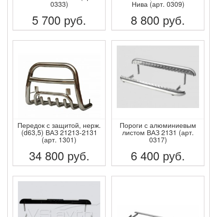
0333)
Нива (арт. 0309)
5 700
руб.
8 800
руб.
ПОДРОБНЕЕ
ПОДРОБНЕЕ
Передок с защитой, нерж.
Пороги с алюминиевым
(d63,5) ВАЗ 21213-2131
листом ВАЗ 2131 (арт.
(арт. 1301)
0317)
34 800
руб.
6 400
руб.
ПОДРОБНЕЕ
ПОДРОБНЕЕ