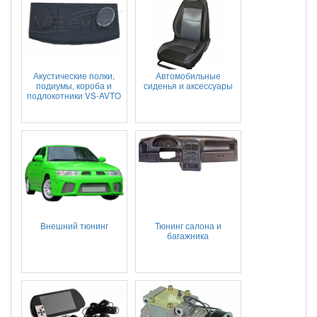
Акустические полки,
Автомобильные
подиумы, короба и
сиденья и аксессуары
подлокотники VS-AVTO
Внешний тюнинг
Тюнинг салона и
багажника