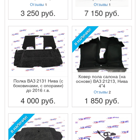
Отзывы
1
Отзывы
1
3 250
руб.
7 150
руб.
ПОДРОБНЕЕ
ПОДРОБНЕЕ
В НАЛИЧИИ!
Ковер пола салона (на
Полка ВАЗ 2131 Нива (с
основе) ВАЗ 21213, Нива
боковинами, с опорами)
4*4
до 2016 г.в.
Отзывы
2
4 000
руб.
1 850
руб.
ПОДРОБНЕЕ
ПОДРОБНЕЕ
В НАЛИЧИИ!