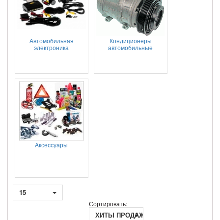
Автомобильная
Кондиционеры
электроника
автомобильные
Аксессуары
15
Сортировать:
ХИТЫ ПРОДАЖ