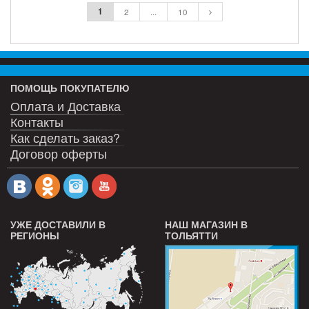
1
2
...
10
ПОМОЩЬ ПОКУПАТЕЛЮ
Оплата и Доставка
Контакты
Как сделать заказ?
Договор оферты
УЖЕ ДОСТАВИЛИ В
НАШ МАГАЗИН В
РЕГИОНЫ
ТОЛЬЯТТИ