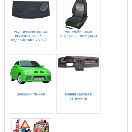
Акустические полки,
Автомобильные
подиумы, короба и
сиденья и аксессуары
подлокотники VS-AVTO
Внешний тюнинг
Тюнинг салона и
багажника