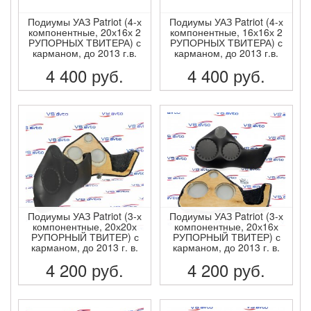
Подиумы УАЗ Patriot (4-х
Подиумы УАЗ Patriot (4-х
компонентные, 20х16х 2
компонентные, 16х16х 2
РУПОРНЫХ ТВИТЕРА) с
РУПОРНЫХ ТВИТЕРА) с
карманом, до 2013 г.в.
карманом, до 2013 г.в.
4 400
руб.
4 400
руб.
ПОДРОБНЕЕ
ПОДРОБНЕЕ
Подиумы УАЗ Patriot (3-х
Подиумы УАЗ Patriot (3-х
компонентные, 20х20х
компонентные, 20х16х
РУПОРНЫЙ ТВИТЕР) с
РУПОРНЫЙ ТВИТЕР) с
карманом, до 2013 г. в.
карманом, до 2013 г. в.
4 200
руб.
4 200
руб.
ПОДРОБНЕЕ
ПОДРОБНЕЕ