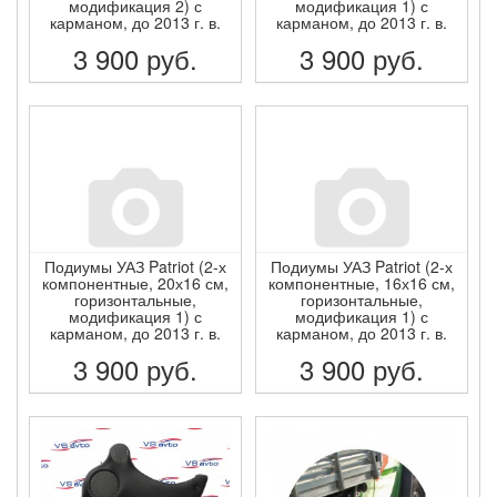
модификация 2) с
модификация 1) с
карманом, до 2013 г. в.
карманом, до 2013 г. в.
3 900
руб.
3 900
руб.
ПОДРОБНЕЕ
ПОДРОБНЕЕ
Подиумы УАЗ Patriot (2-х
Подиумы УАЗ Patriot (2-х
компонентные, 20х16 см,
компонентные, 16х16 см,
горизонтальные,
горизонтальные,
модификация 1) с
модификация 1) с
карманом, до 2013 г. в.
карманом, до 2013 г. в.
3 900
руб.
3 900
руб.
ПОДРОБНЕЕ
ПОДРОБНЕЕ