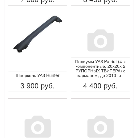
ПОДРОБНЕЕ
ПОДРОБНЕЕ
Подиумы УАЗ Patriot (4-х
компонентные, 20х20х 2
РУПОРНЫХ ТВИТЕРА) с
Шноркель УАЗ Hunter
карманом, до 2013 г.в.
3 900
руб.
4 400
руб.
ПОДРОБНЕЕ
ПОДРОБНЕЕ