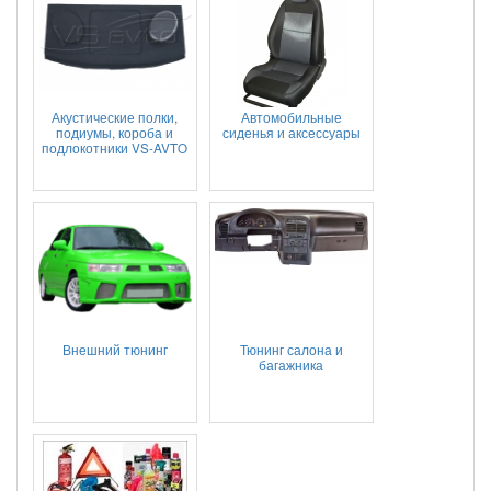
Акустические полки,
Автомобильные
подиумы, короба и
сиденья и аксессуары
подлокотники VS-AVTO
Внешний тюнинг
Тюнинг салона и
багажника