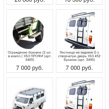
ПОДРОБНЕЕ
ПОДРОБНЕЕ
Ограждение боковое (2 шт.
Лестница на заднюю 2-х
в компл.) УАЗ ПРОФИ (арт.
створчатую дверь УАЗ 452
3465)
Буханка (арт. 3490)
7 000
руб.
7 000
руб.
ПОДРОБНЕЕ
ПОДРОБНЕЕ