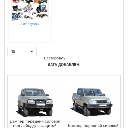
Аксессуары
15
Сортировать:
ДАТА ДОБАВЛЕНИЯ
Бампер передний силовой
под лебедку с защитой
Бампер передний силовой