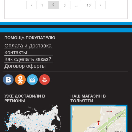
2
1
3
...
10
ПОМОЩЬ ПОКУПАТЕЛЮ
Оплата и Доставка
Контакты
Как сделать заказ?
Договор оферты
УЖЕ ДОСТАВИЛИ В
НАШ МАГАЗИН В
РЕГИОНЫ
ТОЛЬЯТТИ