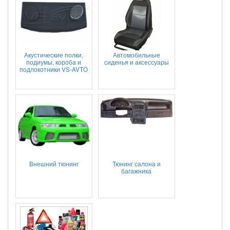
Акустические полки,
Автомобильные
подиумы, короба и
сиденья и аксессуары
подлокотники VS-AVTO
Внешний тюнинг
Тюнинг салона и
багажника