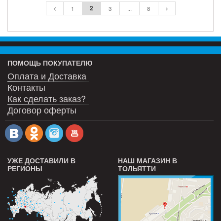
2
1
3
...
8
ПОМОЩЬ ПОКУПАТЕЛЮ
Оплата и Доставка
Контакты
Как сделать заказ?
Договор оферты
УЖЕ ДОСТАВИЛИ В
НАШ МАГАЗИН В
РЕГИОНЫ
ТОЛЬЯТТИ