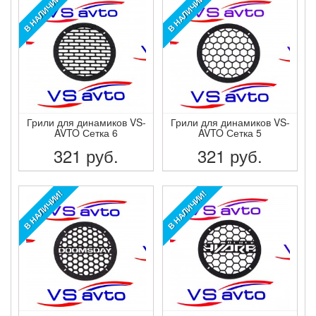
В НАЛИЧИИ!
В НАЛИЧИИ!
Грили для динамиков VS-
Грили для динамиков VS-
AVTO Сетка 6
AVTO Сетка 5
321
руб.
321
руб.
ПОДРОБНЕЕ
ПОДРОБНЕЕ
В НАЛИЧИИ!
В НАЛИЧИИ!