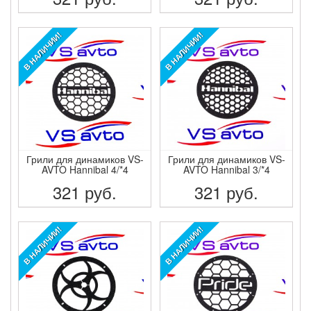
ПОДРОБНЕЕ
ПОДРОБНЕЕ
В НАЛИЧИИ!
В НАЛИЧИИ!
Грили для динамиков VS-
Грили для динамиков VS-
AVTO Hannibal 4/*4
AVTO Hannibal 3/*4
321
руб.
321
руб.
ПОДРОБНЕЕ
ПОДРОБНЕЕ
В НАЛИЧИИ!
В НАЛИЧИИ!