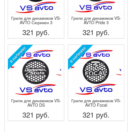
Грили для динамиков VS-
Грили для динамиков VS-
AVTO Сюрикен 3
AVTO Pride 3
321
руб.
321
руб.
ПОДРОБНЕЕ
ПОДРОБНЕЕ
В НАЛИЧИИ!
В НАЛИЧИИ!
Грили для динамиков VS-
Грили для динамиков VS-
AVTO DS
AVTO Focal
321
руб.
321
руб.
ПОДРОБНЕЕ
ПОДРОБНЕЕ