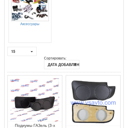
Аксессуары
15
Сортировать:
ДАТА ДОБАВЛЕНИЯ
Подиумы ГАЗель (3-х