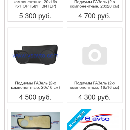
компонентные, 20х16х
Подиумы ГАЗель (2-х
РУПОРНЫЙ ТВИТЕР)
компонентные, 20х20 см)
5 300
руб.
4 700
руб.
ПОДРОБНЕЕ
ПОДРОБНЕЕ
Подиумы ГАЗель (2-х
Подиумы ГАЗель (2-х
компонентные, 20х16 см)
компонентные, 16х16 см)
4 500
руб.
4 300
руб.
ПОДРОБНЕЕ
ПОДРОБНЕЕ
В НАЛИЧИИ!