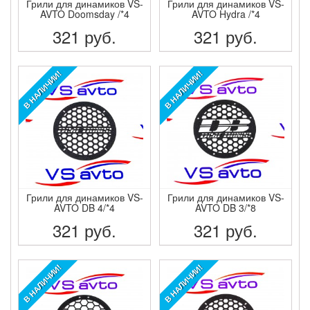
Грили для динамиков VS-
Грили для динамиков VS-
AVTO Doomsday /*4
AVTO Hydra /*4
321
руб.
321
руб.
ПОДРОБНЕЕ
ПОДРОБНЕЕ
В НАЛИЧИИ!
В НАЛИЧИИ!
Грили для динамиков VS-
Грили для динамиков VS-
AVTO DB 4/*4
AVTO DB 3/*8
321
руб.
321
руб.
ПОДРОБНЕЕ
ПОДРОБНЕЕ
В НАЛИЧИИ!
В НАЛИЧИИ!