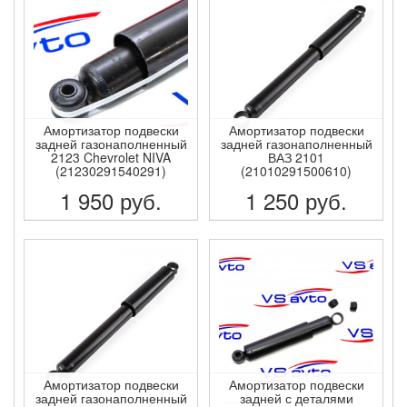
Амортизатор подвески
Амортизатор подвески
задней газонаполненный
задней газонаполненный
2123 Chevrolet NIVA
ВАЗ 2101
(21230291540291)
(21010291500610)
1 950
руб.
1 250
руб.
ПОДРОБНЕЕ
ПОДРОБНЕЕ
Амортизатор подвески
Амортизатор подвески
задней газонаполненный
задней с деталями