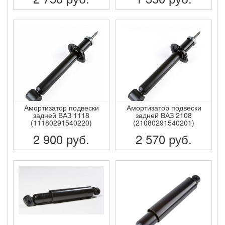
ПОДРОБНЕЕ
ПОДРОБНЕЕ
Амортизатор подвески
Амортизатор подвески
задней ВАЗ 1118
задней ВАЗ 2108
(11180291540220)
(21080291540201)
2 900
руб.
2 570
руб.
ПОДРОБНЕЕ
ПОДРОБНЕЕ