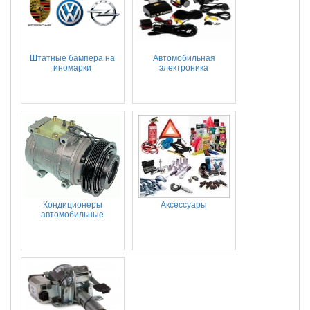
Штатные бампера на
Автомобильная
иномарки
электроника
Кондиционеры
Аксессуары
автомобильные