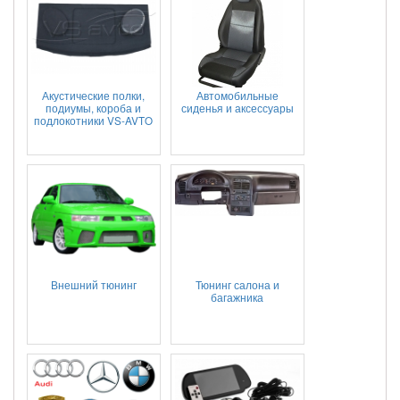
Акустические полки,
Автомобильные
подиумы, короба и
сиденья и аксессуары
подлокотники VS-AVTO
Внешний тюнинг
Тюнинг салона и
багажника