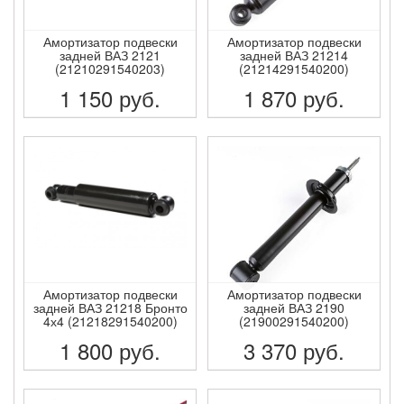
Амортизатор подвески
Амортизатор подвески
задней ВАЗ 2121
задней ВАЗ 21214
(21210291540203)
(21214291540200)
1 150
руб.
1 870
руб.
ПОДРОБНЕЕ
ПОДРОБНЕЕ
Амортизатор подвески
Амортизатор подвески
задней ВАЗ 21218 Бронто
задней ВАЗ 2190
4х4 (21218291540200)
(21900291540200)
1 800
руб.
3 370
руб.
ПОДРОБНЕЕ
ПОДРОБНЕЕ