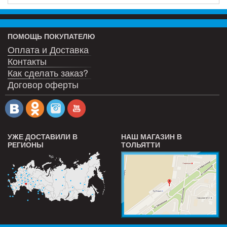
ПОМОЩЬ ПОКУПАТЕЛЮ
Оплата и Доставка
Контакты
Как сделать заказ?
Договор оферты
УЖЕ ДОСТАВИЛИ В
НАШ МАГАЗИН В
РЕГИОНЫ
ТОЛЬЯТТИ