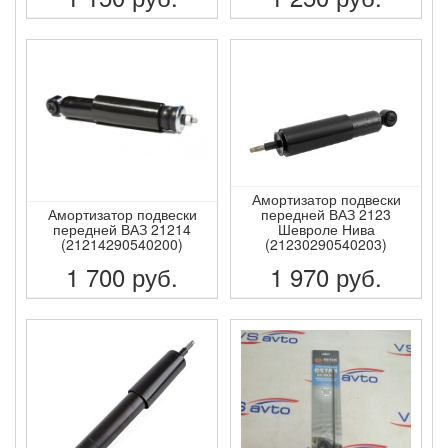
ПОДРОБНЕЕ
ПОДРОБНЕЕ
Амортизатор подвески
Амортизатор подвески
передней ВАЗ 2123
передней ВАЗ 21214
Шевроле Нива
(21214290540200)
(21230290540203)
1 700
руб.
1 970
руб.
ПОДРОБНЕЕ
ПОДРОБНЕЕ