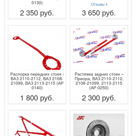
0130)
Отзывы
1
2 350
руб.
3 650
руб.
ПОДРОБНЕЕ
ПОДРОБНЕЕ
Распорка передних стоек -
Растяжка задних стоек –
ВАЗ 2110-2112, ВАЗ 2108-
Приора, ВАЗ 2110-2112,
21099, ВАЗ 2113-2115 (АР
2108-21099, 2113-2115
0140)
(АР 0250)
1 800
руб.
2 300
руб.
ПОДРОБНЕЕ
ПОДРОБНЕЕ