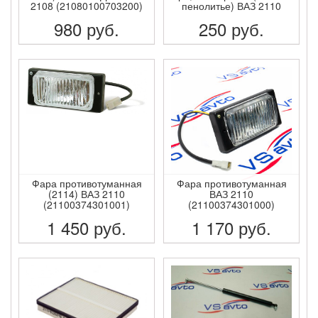
2108 (21080100703200)
пенолитье) ВАЗ 2110
980
руб.
250
руб.
ПОДРОБНЕЕ
ПОДРОБНЕЕ
Фара противотуманная
Фара противотуманная
(2114) ВАЗ 2110
ВАЗ 2110
(21100374301001)
(21100374301000)
1 450
руб.
1 170
руб.
ПОДРОБНЕЕ
ПОДРОБНЕЕ