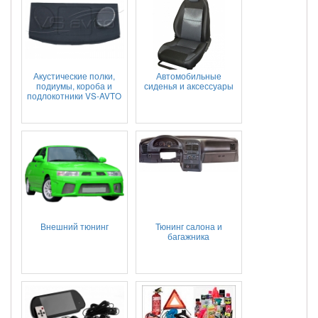
Акустические полки,
Автомобильные
подиумы, короба и
сиденья и аксессуары
подлокотники VS-AVTO
Внешний тюнинг
Тюнинг салона и
багажника