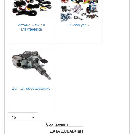
Автомобильная
Аксессуары
электроника
Доп. эл. оборудование
15
Сортировать:
ДАТА ДОБАВЛЕНИЯ