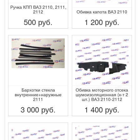
Ручка КПП ВАЗ 2110, 2111,
2112
Обивка капота ВАЗ 2110
500
руб.
1 200
руб.
ПОДРОБНЕЕ
ПОДРОБНЕЕ
Бархотки стекла
Обивка моторного отсека
внутренние+наружные
шумоизоляционная (к-т 2
2111
шт.) ВАЗ 2110-2112
3 000
руб.
1 400
руб.
ПОДРОБНЕЕ
ПОДРОБНЕЕ