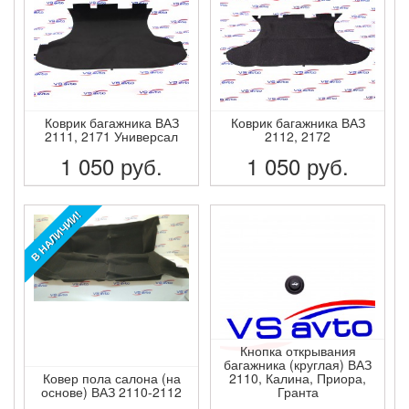
Коврик багажника ВАЗ
Коврик багажника ВАЗ
2111, 2171 Универсал
2112, 2172
1 050
руб.
1 050
руб.
ПОДРОБНЕЕ
ПОДРОБНЕЕ
В НАЛИЧИИ!
Кнопка открывания
багажника (круглая) ВАЗ
Ковер пола салона (на
2110, Калина, Приора,
основе) ВАЗ 2110-2112
Гранта