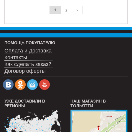
ПОДРОБНЕЕ
ПОДРОБНЕЕ
1
2
ПОМОЩЬ ПОКУПАТЕЛЮ
Оплата и Доставка
Контакты
Как сделать заказ?
Договор оферты
УЖЕ ДОСТАВИЛИ В
НАШ МАГАЗИН В
РЕГИОНЫ
ТОЛЬЯТТИ