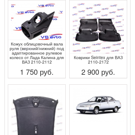
ПОДРОБНЕЕ
ПОДРОБНЕЕ
Кожух облицовочный вала
руля (верхний/нижний) под
адаптированное рулевое
колесо от Лада Калина для
Коврики Seintex для ВАЗ
ВАЗ 2110-2112
2110-2172
1 750
руб.
2 900
руб.
ПОДРОБНЕЕ
ПОДРОБНЕЕ