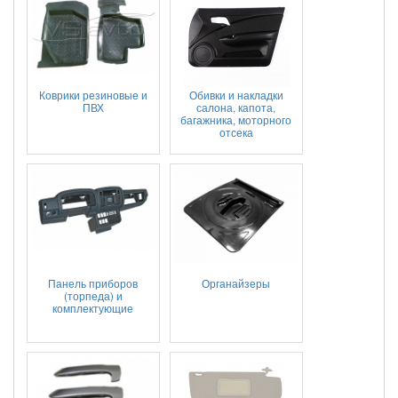
Коврики резиновые и
Обивки и накладки
ПВХ
салона, капота,
багажника, моторного
отсека
Панель приборов
Органайзеры
(торпеда) и
комплектующие