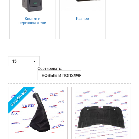
Кнопки и
Разное
переключатели
15
Сортировать:
НОВЫЕ И ПОПУЛЯРНЫЕ
В НАЛИЧИИ!