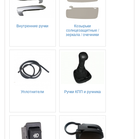
Внутренние ручки
Козырьки
солнцезащитные /
зеркала / очечники
Уплотнители
Ручки КПП и ручника