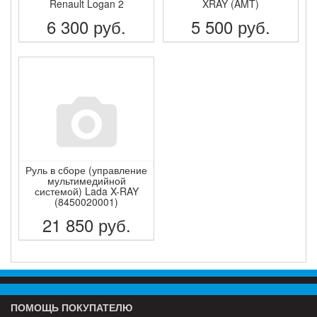
Renault Logan 2
XRAY (AMT)
6 300
руб.
5 500
руб.
ПОДРОБНЕЕ
ПОДРОБНЕЕ
Руль в сборе (управление
мультимедийной
системой) Lada X-RAY
(8450020001)
21 850
руб.
ПОДРОБНЕЕ
ПОМОЩЬ ПОКУПАТЕЛЮ