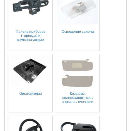
Панель приборов
Освещение салона
(торпеда) и
комплектующие
Органайзеры
Козырьки
солнцезащитные /
зеркала / очечники