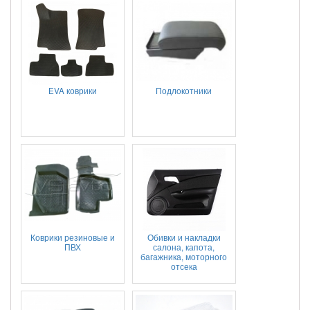
EVA коврики
Подлокотники
Коврики резиновые и
Обивки и накладки
ПВХ
салона, капота,
багажника, моторного
отсека