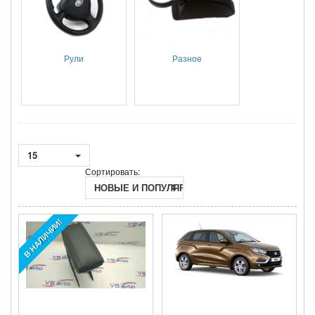
Рули
Разное
15
Сортировать:
НОВЫЕ И ПОПУЛЯРНЫЕ
В НАЛИЧИИ!