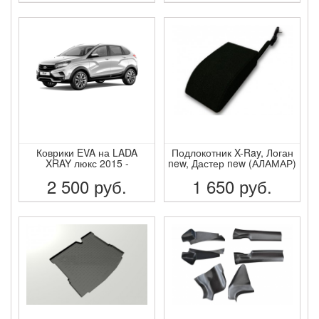
ПОДРОБНЕЕ
ПОДРОБНЕЕ
Коврики EVA на LADA
Подлокотник X-Ray, Логан
XRAY люкс 2015 -
new, Дастер new (АЛАМАР)
2 500
руб.
1 650
руб.
ПОДРОБНЕЕ
ПОДРОБНЕЕ