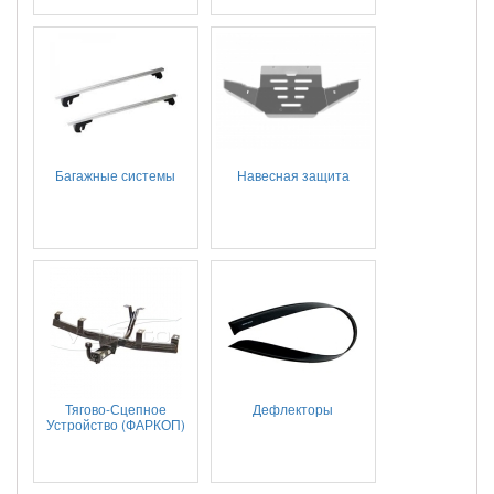
Багажные системы
Навесная защита
Тягово-Сцепное
Дефлекторы
Устройство (ФАРКОП)