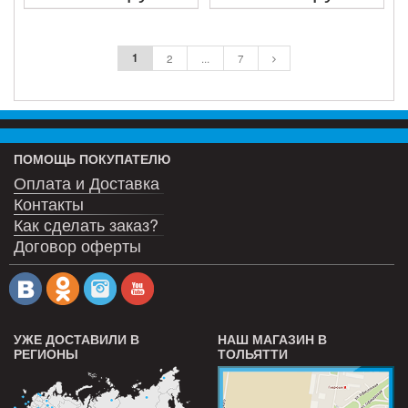
ПОДРОБНЕЕ
ПОДРОБНЕЕ
1
2
...
7
ПОМОЩЬ ПОКУПАТЕЛЮ
Оплата и Доставка
Контакты
Как сделать заказ?
Договор оферты
УЖЕ ДОСТАВИЛИ В
НАШ МАГАЗИН В
РЕГИОНЫ
ТОЛЬЯТТИ