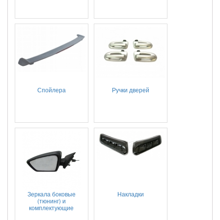
Спойлера
Ручки дверей
Зеркала боковые
Накладки
(тюнинг) и
комплектующие