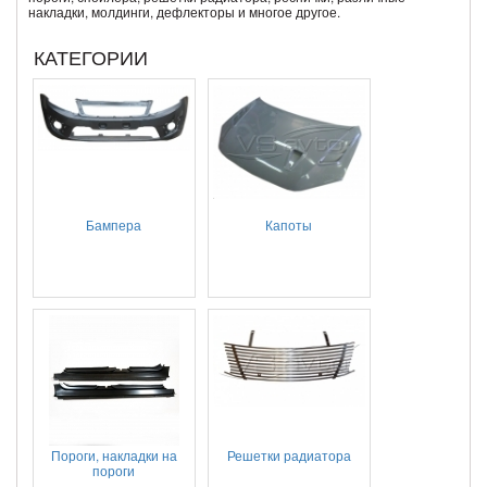
накладки, молдинги, дефлекторы и многое другое.
КАТЕГОРИИ
Бампера
Капоты
Пороги, накладки на
Решетки радиатора
пороги