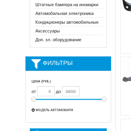
Штатные бампера на иномарки
Автомобильная электроника
Кондиционеры автомобильные
Аксессуары
Доп. эл. оборудование
ФИЛЬТРЫ
ЦЕНА (РУБ.)
от
до
МОДЕЛЬ АВТОМОБИЛЯ