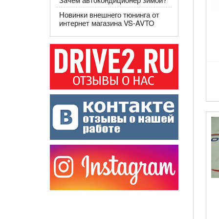
Новинки внешнего тюнинга от
интернет магазина VS-AVTO