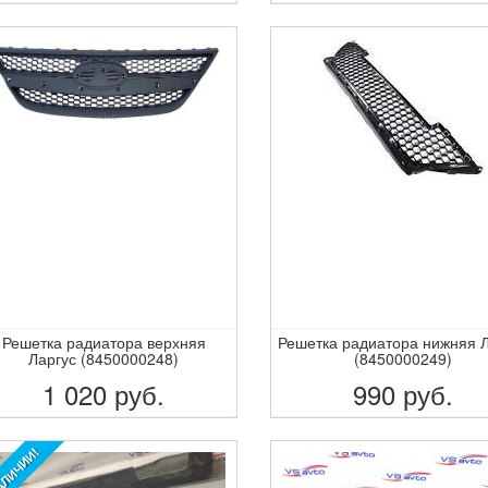
ПОДРОБНЕЕ
ПОДРОБНЕЕ
Решетка радиатора верхняя
Решетка радиатора нижняя 
Ларгус (8450000248)
(8450000249)
1 020
руб.
990
руб.
ПОДРОБНЕЕ
ПОДРОБНЕЕ
АЛИЧИИ!