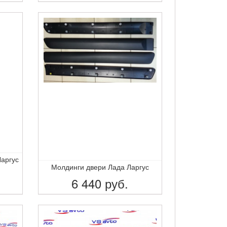
ПОДРОБНЕЕ
Ларгус
Молдинги двери Лада Ларгус
6 440
руб.
ПОДРОБНЕЕ