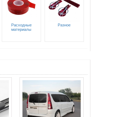
Расходные
Разное
материалы