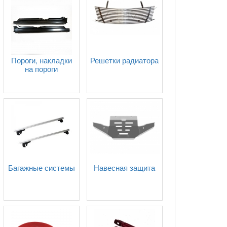
Пороги, накладки
Решетки радиатора
на пороги
Багажные системы
Навесная защита