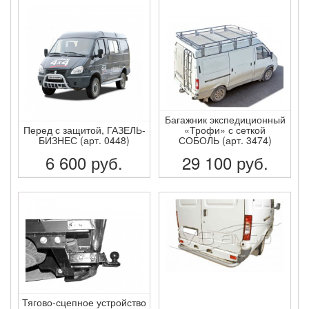
ПОДРОБНЕЕ
ПОДРОБНЕЕ
Багажник экспедиционный
Перед с защитой, ГАЗЕЛЬ-
«Трофи» с сеткой
БИЗНЕС (арт. 0448)
СОБОЛЬ (арт. 3474)
6 600
руб.
29 100
руб.
ПОДРОБНЕЕ
ПОДРОБНЕЕ
Тягово-сцепное устройство