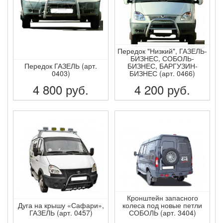
Передок "Низкий", ГАЗЕЛЬ-
БИЗНЕС, СОБОЛЬ-
Передок ГАЗЕЛЬ (арт.
БИЗНЕС, БАРГУЗИН-
0403)
БИЗНЕС (арт. 0466)
4 800
руб.
4 200
руб.
ПОДРОБНЕЕ
ПОДРОБНЕЕ
Кронштейн запасного
Дуга на крышу «Сафари»,
колеса под новые петли
ГАЗЕЛЬ (арт. 0457)
СОБОЛЬ (арт. 3404)