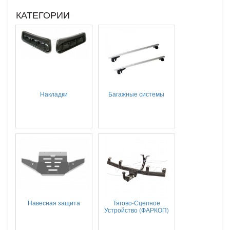
КАТЕГОРИИ
Накладки
Багажные системы
Навесная защита
Тягово-Сцепное
Устройство (ФАРКОП)