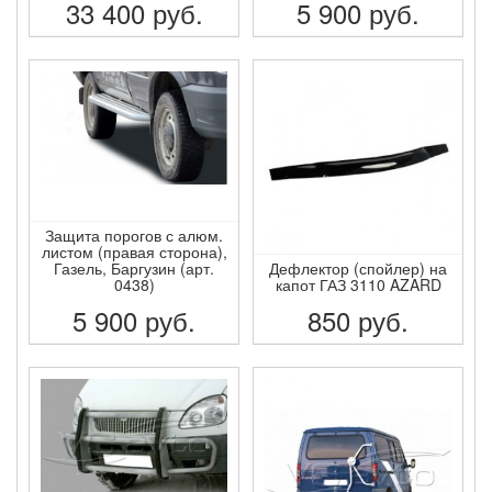
33 400
руб.
5 900
руб.
ПОДРОБНЕЕ
ПОДРОБНЕЕ
Защита порогов с алюм.
листом (правая сторона),
Газель, Баргузин (арт.
Дефлектор (спойлер) на
0438)
капот ГАЗ 3110 AZARD
5 900
руб.
850
руб.
ПОДРОБНЕЕ
ПОДРОБНЕЕ