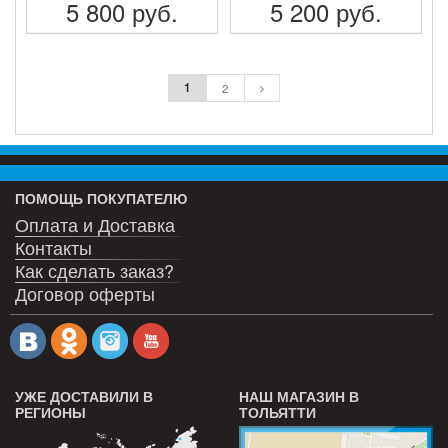
5 800
руб.
5 200
руб.
ПОДРОБНЕЕ
ПОДРОБНЕЕ
1
2
ПОМОЩЬ ПОКУПАТЕЛЮ
Оплата и Доставка
Контакты
Как сделать заказ?
Договор оферты
УЖЕ ДОСТАВИЛИ В
НАШ МАГАЗИН В
РЕГИОНЫ
ТОЛЬЯТТИ