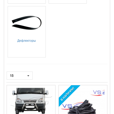
Дефлекторы
15
В НАЛИЧИИ!