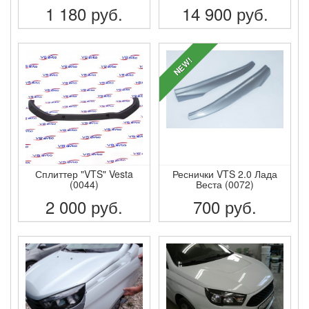
1 180
руб.
14 900
руб.
ПОДРОБНЕЕ
ПОДРОБНЕЕ
NEW!
Сплиттер "VTS" Vesta
Реснички VTS 2.0 Лада
(0044)
Веста (0072)
2 000
руб.
700
руб.
ПОДРОБНЕЕ
ПОДРОБНЕЕ