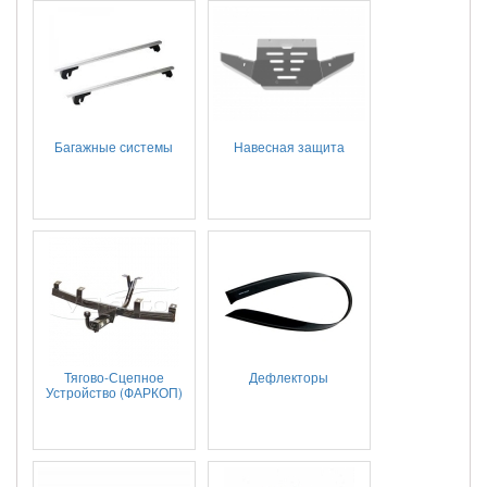
Багажные системы
Навесная защита
Тягово-Сцепное
Дефлекторы
Устройство (ФАРКОП)