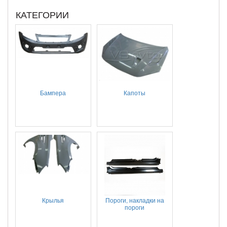
КАТЕГОРИИ
Бампера
Капоты
Крылья
Пороги, накладки на
пороги