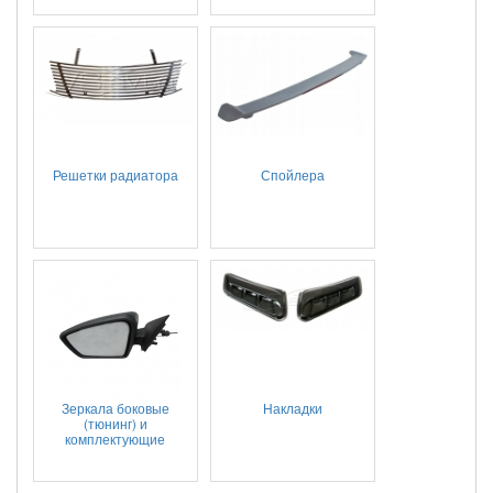
Решетки радиатора
Спойлера
Зеркала боковые
Накладки
(тюнинг) и
комплектующие