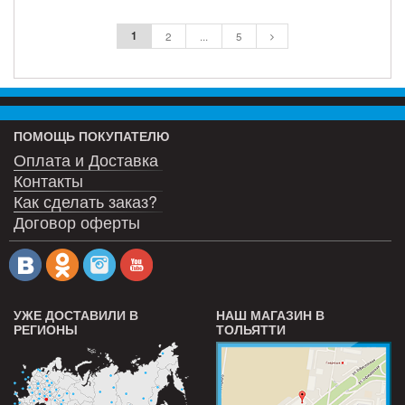
ПОДРОБНЕЕ
ПОДРОБНЕЕ
1
2
...
5
ПОМОЩЬ ПОКУПАТЕЛЮ
Оплата и Доставка
Контакты
Как сделать заказ?
Договор оферты
УЖЕ ДОСТАВИЛИ В
НАШ МАГАЗИН В
РЕГИОНЫ
ТОЛЬЯТТИ