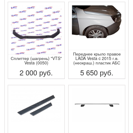
ПОДРОБНЕЕ
ПОДРОБНЕЕ
Переднее крыло правое
Сплиттер (шагрень) "VTS"
LADA Vesta c 2015 г.в.
Vesta (0050)
(неокраш.) пластик АБС
2 000
руб.
5 650
руб.
ПОДРОБНЕЕ
ПОДРОБНЕЕ