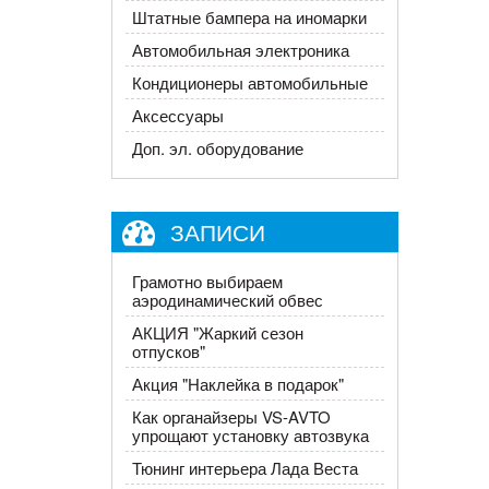
Штатные бампера на иномарки
Автомобильная электроника
Кондиционеры автомобильные
Аксессуары
Доп. эл. оборудование
ЗАПИСИ
Грамотно выбираем
аэродинамический обвес
АКЦИЯ "Жаркий сезон
отпусков"
Акция "Наклейка в подарок"
Как органайзеры VS-AVTO
упрощают установку автозвука
Тюнинг интерьера Лада Веста