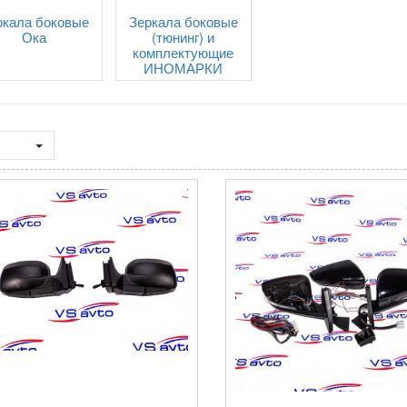
ркала боковые
Зеркала боковые
Ока
(тюнинг) и
комплектующие
ИНОМАРКИ