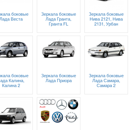
ркала боковые
Зеркала боковые
Зеркала боковые
Лада Веста
Лада Гранта,
Нива 2121, Нива
Гранта FL
2131, Урбан
ркала боковые
Зеркала боковые
Зеркала боковые
ада Калина,
Лада Приора
Лада Самара,
Калина 2
Самара 2