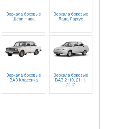
Зеркала боковые
Зеркала боковые
Шеви Нива
Лада Ларгус
Зеркала боковые
Зеркала боковые
ВАЗ Классика
ВАЗ 2110, 2111,
2112