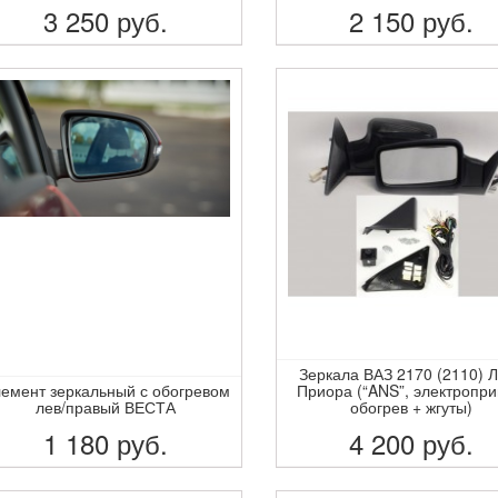
3 250
руб.
2 150
руб.
ПОДРОБНЕЕ
ПОДРОБНЕЕ
Зеркала ВАЗ 2170 (2110) 
емент зеркальный с обогревом
Приора (“ANS”, электропри
лев/правый ВЕСТА
обогрев + жгуты)
1 180
руб.
4 200
руб.
ПОДРОБНЕЕ
ПОДРОБНЕЕ