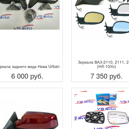
Зеркала ВАЗ-2110, 2111, 
ркала заднего вида Нива Urban
(НЛ-10Уо)
6 000
руб.
7 350
руб.
ПОДРОБНЕЕ
ПОДРОБНЕЕ