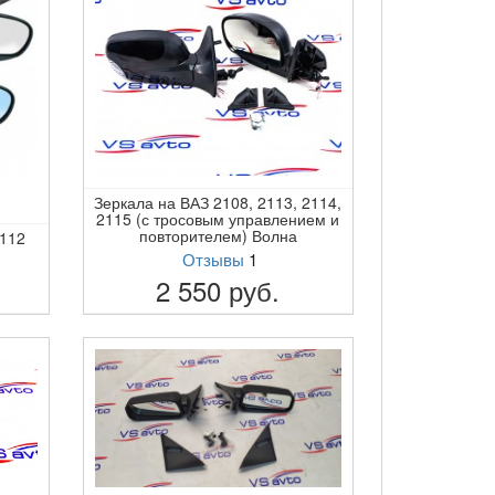
Зеркала на ВАЗ 2108, 2113, 2114,
2115 (с тросовым управлением и
повторителем) Волна
2112
Отзывы
1
2 550
руб.
ПОДРОБНЕЕ