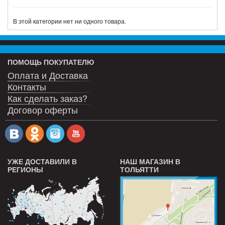
В этой категории нет ни одного товара.
ПОМОЩЬ ПОКУПАТЕЛЮ
Оплата и Доставка
Контакты
Как сделать заказ?
Договор оферты
УЖЕ ДОСТАВИЛИ В
НАШ МАГАЗИН В
РЕГИОНЫ
ТОЛЬЯТТИ