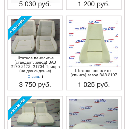
5 030
руб.
1 200
руб.
ПОДРОБНЕЕ
ПОДРОБНЕЕ
В НАЛИЧИИ!
Штатное пенолитье
(стандарт, завод) ВАЗ
2170-2172, 21704 Приора
Штатное пенолитье
(на два сиденья)
(спинка) завод ВАЗ 2107
Отзывы
1
3 750
руб.
1 025
руб.
ПОДРОБНЕЕ
ПОДРОБНЕЕ
В НАЛИЧИИ!