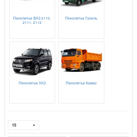
Пенолитье ВАЗ 2110,
Пенолитье Газель
2111, 2112
Пенолитье УАЗ
Пенолитье Камаз
15