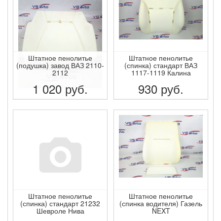
Штатное пенолитье
Штатное пенолитье
(подушка) завод ВАЗ 2110-
(спинка) стандарт ВАЗ
2112
1117-1119 Калина
1 020
руб.
930
руб.
ПОДРОБНЕЕ
ПОДРОБНЕЕ
Штатное пенолитье
Штатное пенолитье
(спинка) стандарт 21232
(спинка водителя) Газель
Шевроле Нива
NEXT