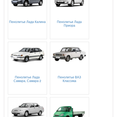
Пенолитье Лада Калина
Пенолитье Лада
Приора
Пенолитье Лада
Пенолитье ВАЗ
Самара, Самара 2
Классика