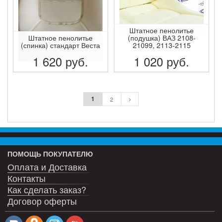
Штатное пенолитье
Штатное пенолитье
(подушка) ВАЗ 2108-
(спинка) стандарт Веста
21099, 2113-2115
1 620
руб.
1 020
руб.
ПОДРОБНЕЕ
ПОДРОБНЕЕ
1
2
ПОМОЩЬ ПОКУПАТЕЛЮ
Оплата и Доставка
Контакты
Как сделать заказ?
Договор оферты