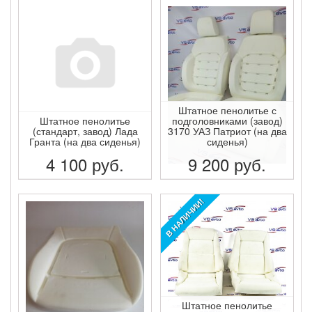
ПОДРОБНЕЕ
ПОДРОБНЕЕ
Штатное пенолитье с
Штатное пенолитье
подголовниками (завод)
(стандарт, завод) Лада
3170 УАЗ Патриот (на два
Гранта (на два сиденья)
сиденья)
4 100
руб.
9 200
руб.
ПОДРОБНЕЕ
ПОДРОБНЕЕ
В НАЛИЧИИ!
Штатное пенолитье