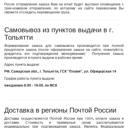
После отправления заказа Вам на email будет выслано оповещение с
трек-номером отправления, по которому на сайте перевозчика Вы
сможете отследить перемещение груза.
Самовывоз из пунктов выдачи в г.
Тольятти
Формирование заказа для самовывоза производится при полной
предоплате заказа (после оформления заказа на сайте, пожалуйста,
дождитесь его подтверждения менеджерами) . Получение заказа
производится в пункте выдачи в рабочее время.
Адрес пункта выдачи:
РФ, Самарская обл., г. Тольятти, ГСК "Пламя", ул. Oфицерская 14
График работы пункта выдачи:
ежедневно 8:00 - 19:00, по МСК
Доставка в регионы Почтой России
Доставка осуществляется Почтой России при 100% оплате заказа и
доставки. Стоимость и примерные сроки рассчитываются
индивидуально при подтверждении заказа. Являясь Федеральным