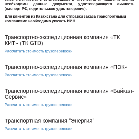
необходимы данные документа, удостоверяющего личность
(паспорт РФ, водительское удостоверение).
Для клиентов из Казахстана для отправки заказа транспортными
компаниями необходимо указать ИИН.
Транспортно-экспедиционная компания «ТК
КИТ» (ТК GTD)
Рассчитать стоимость грузоперевозки
Транспортно-экспедиционная компания «ПЭК»
Рассчитать стоимость грузоперевозки
Транспортно-экспедиционная компания «Байкал-
Сервис»
Рассчитать стоимость грузоперевозки
Транспортная компания "Энергия"
Рассчитать стоимость грузоперевозки