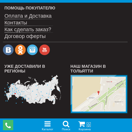
ПОМОЩЬ ПОКУПАТЕЛЮ
Оплата и Доставка
Контакты
Как сделать заказ?
Договор оферты
УЖЕ ДОСТАВИЛИ В
НАШ МАГАЗИН В
РЕГИОНЫ
ТОЛЬЯТТИ
0
Каталог
Поиск
Корзина