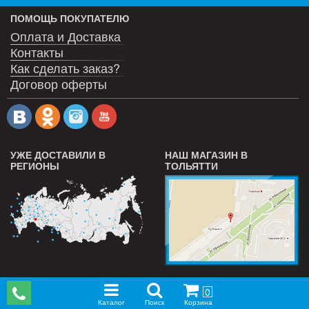
ПОМОЩЬ ПОКУПАТЕЛЮ
Оплата и Доставка
Контакты
Как сделать заказ?
Договор оферты
УЖЕ ДОСТАВИЛИ В
НАШ МАГАЗИН В
РЕГИОНЫ
ТОЛЬЯТТИ
0
Каталог
Поиск
Корзина