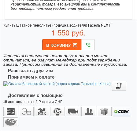
характеристики товара, его внешний вид и комплектность
без предварительного уведомления продавца.
Купить Штатное пенолитье (подушка водителя) Газель NEXT
1 550
руб.
В КОРЗИНУ
shopping_cart
phone_in_talk
Итоговая стоимость некоторых товаров может
отличаться, ее озвучит менеджер при подтверждении
заказа. Приносим извинения за доставленные неудобства.
Рассказать друзьям
Принимаем к оплате
Доставляем с помощью
доставка по всей России и СНГ