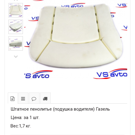
Штатное пенолитье (подушка водителя) Газель
Цена: за 1 шт.
Вес:1,7 кг.