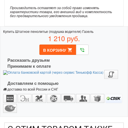
Производитель оставляет за собой право изменять
характеристики товара, его внешний вид и комплектность
без предварительного уведомления продавца.
Купить Штатное пенолитье (подушка водителя) Газель
1 210
руб.
В КОРЗИНУ
shopping_cart
phone_in_talk
Рассказать друзьям
Принимаем к оплате
Доставляем с помощью
доставка по всей России и СНГ