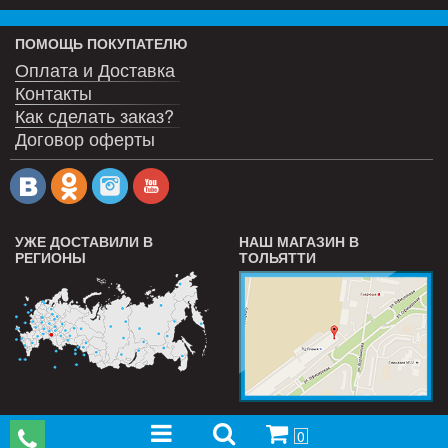
ПОМОЩЬ ПОКУПАТЕЛЮ
Оплата и Доставка
Контакты
Как сделать заказ?
Договор оферты
УЖЕ ДОСТАВИЛИ В
НАШ МАГАЗИН В
РЕГИОНЫ
ТОЛЬЯТТИ
0