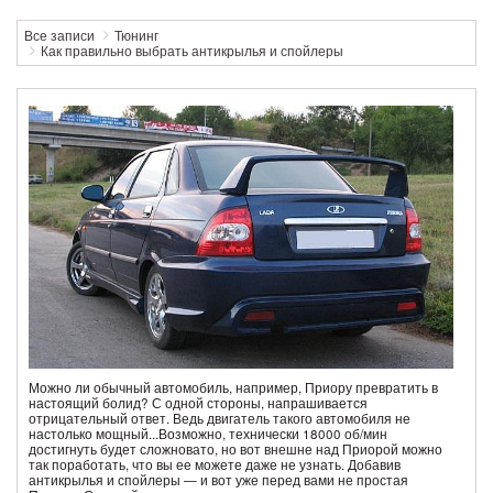
Все записи
Тюнинг
Как правильно выбрать антикрылья и спойлеры
Можно ли обычный автомобиль, например, Приору превратить в
настоящий болид? С одной стороны, напрашивается
отрицательный ответ. Ведь двигатель такого автомобиля не
настолько мощный...Возможно, технически 18000 об/мин
достигнуть будет сложновато, но вот внешне над Приорой можно
так поработать, что вы ее можете даже не узнать
. Добавив
антикрылья и спойлеры — и вот уже перед вами не простая