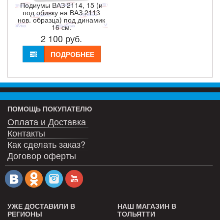
Подиумы ВАЗ 2114, 15 (и
под обивку на ВАЗ 2113
нов. образца) под динамик
16 см.
2 100
руб.
ПОДРОБНЕЕ
ПОМОЩЬ ПОКУПАТЕЛЮ
Оплата и Доставка
Контакты
Как сделать заказ?
Договор оферты
УЖЕ ДОСТАВИЛИ В
НАШ МАГАЗИН В
РЕГИОНЫ
ТОЛЬЯТТИ