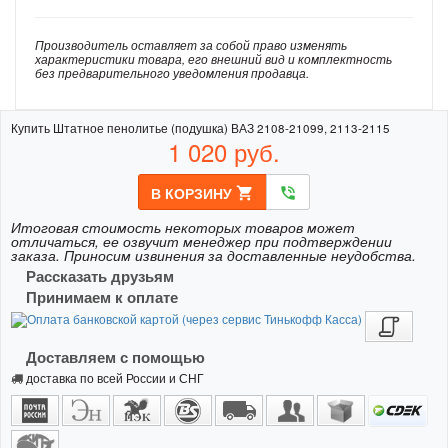
Производитель оставляет за собой право изменять
характеристики товара, его внешний вид и комплектность
без предварительного уведомления продавца.
Купить Штатное пенолитье (подушка) ВАЗ 2108-21099, 2113-2115
1 020
руб.
В КОРЗИНУ
shopping_cart
phone_in_talk
Итоговая стоимость некоторых товаров может
отличаться, ее озвучит менеджер при подтверждении
заказа. Приносим извинения за доставленные неудобства.
Рассказать друзьям
Принимаем к оплате
Доставляем с помощью
доставка по всей России и СНГ