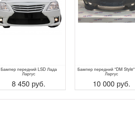
Бампер передний LSD Лада
Бампер передний "DM Style"
Ларгус
Ларгус
8 450
руб.
10 000
руб.
ПОДРОБНЕЕ
ПОДРОБНЕЕ