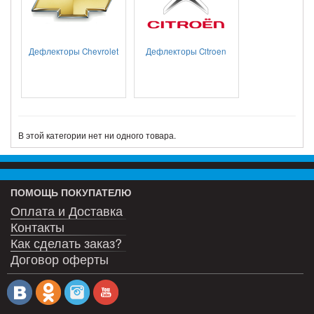
Дефлекторы Chevrolet
Дефлекторы Citroen
В этой категории нет ни одного товара.
ПОМОЩЬ ПОКУПАТЕЛЮ
Оплата и Доставка
Контакты
Как сделать заказ?
Договор оферты