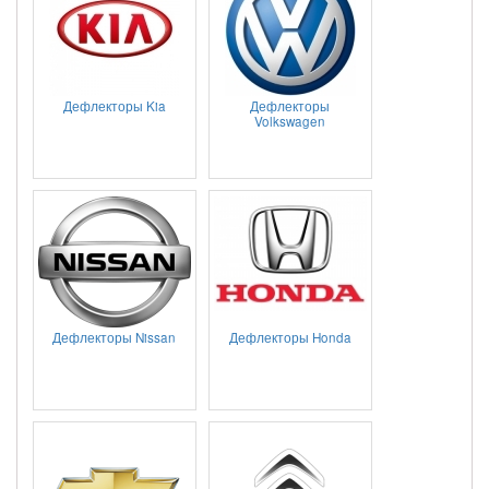
Дефлекторы Kia
Дефлекторы
Volkswagen
Дефлекторы Nissan
Дефлекторы Honda