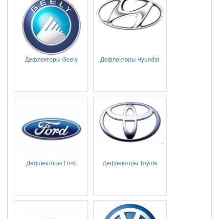
Дефлекторы Geely
Дефлекторы Hyundai
Дефлекторы Ford
Дефлекторы Toyota