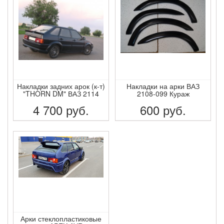
Накладки задних арок (к-т)
Накладки на арки ВАЗ
"THORN DM" ВАЗ 2114
2108-099 Кураж
4 700
руб.
600
руб.
ПОДРОБНЕЕ
ПОДРОБНЕЕ
Арки стеклопластиковые