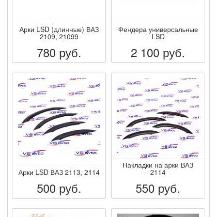
Арки LSD (длинные) ВАЗ
Фендера универсальные
2109, 21099
LSD
780
руб.
2 100
руб.
ПОДРОБНЕЕ
ПОДРОБНЕЕ
Накладки на арки ВАЗ
Арки LSD ВАЗ 2113, 2114
2114
500
руб.
550
руб.
ПОДРОБНЕЕ
ПОДРОБНЕЕ