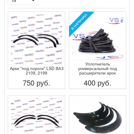
15
В НАЛИЧИИ!
Уплотнитель
Арки "под пороги" LSD ВАЗ
универсальный под
2109, 2199
расширители арок
750
руб.
400
руб.
ПОДРОБНЕЕ
ПОДРОБНЕЕ