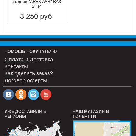
задние "APEX AVR" ВАЗ
2114
3 250
руб.
ПОДРОБНЕЕ
ПОМОЩЬ ПОКУПАТЕЛЮ
Оплата и Доставка
Контакты
Как сделать заказ?
Договор оферты
УЖЕ ДОСТАВИЛИ В
НАШ МАГАЗИН В
РЕГИОНЫ
ТОЛЬЯТТИ