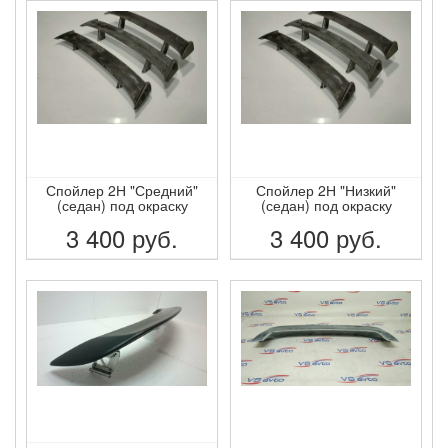
Спойлер 2Н "Средний"
Спойлер 2Н "Низкий"
(седан) под окраску
(седан) под окраску
3 400
руб.
3 400
руб.
ПОДРОБНЕЕ
ПОДРОБНЕЕ