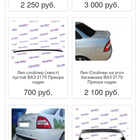
2 250
руб.
3 000
руб.
ПОДРОБНЕЕ
ПОДРОБНЕЕ
Лип-спойлер (хвост)
Лип-Спойлер на угол
пустой ВАЗ 2170 Приора
багажника ВАЗ 2170
седан
Приора седан
700
руб.
2 100
руб.
ПОДРОБНЕЕ
ПОДРОБНЕЕ