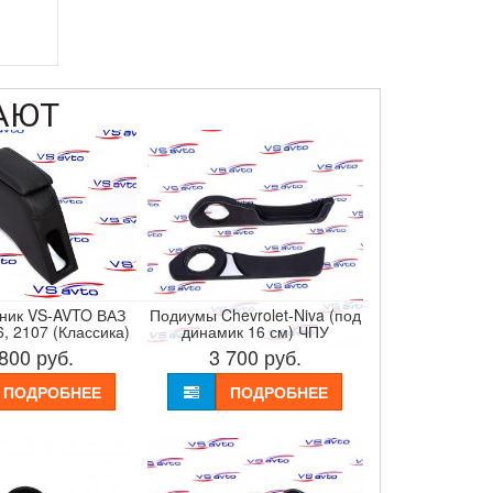
АЮТ
ник VS-AVTO ВАЗ
Подиумы Chevrolet-Niva (под
6, 2107 (Классика)
динамик 16 см) ЧПУ
 800
руб.
3 700
руб.
ПОДРОБНЕЕ
ПОДРОБНЕЕ