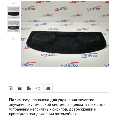
Полка
предназначена для улучшения качества
звучания акустической системы в целом, а также для
устранения неприятных скрипов, дребезжаний и
призвуков при движении автомобиля.