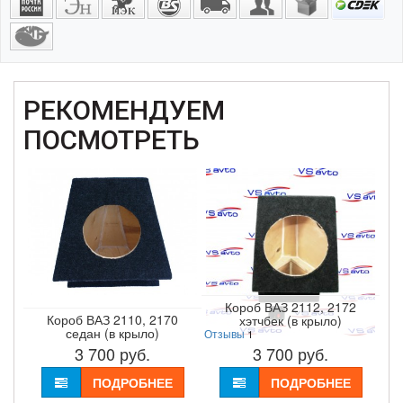
РЕКОМЕНДУЕМ
ПОСМОТРЕТЬ
Короб ВАЗ 2112, 2172
Короб ВАЗ 2110, 2170
хэтчбек (в крыло)
седан (в крыло)
Отзывы
1
3 700
руб.
3 700
руб.
ПОДРОБНЕЕ
ПОДРОБНЕЕ