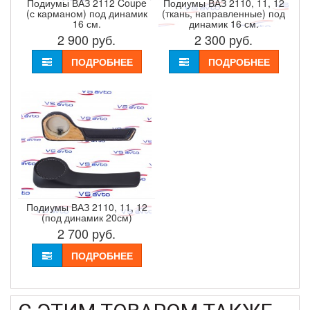
Подиумы ВАЗ 2112 Coupe
Подиумы ВАЗ 2110, 11, 12
(с карманом) под динамик
(ткань, направленные) под
16 см.
динамик 16 см.
2 900
руб.
2 300
руб.
ПОДРОБНЕЕ
ПОДРОБНЕЕ
Подиумы ВАЗ 2110, 11, 12
(под динамик 20см)
2 700
руб.
ПОДРОБНЕЕ