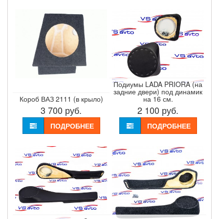
Подиумы LADA PRIORA (на
задние двери) под динамик
Короб ВАЗ 2111 (в крыло)
на 16 см.
3 700
руб.
2 100
руб.
ПОДРОБНЕЕ
ПОДРОБНЕЕ