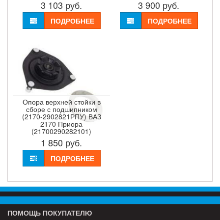
3 103
руб.
3 900
руб.
ПОДРОБНЕЕ
ПОДРОБНЕЕ
Опора верхней стойки в
сборе с подшипником
(2170-2902821РПУ) ВАЗ
2170 Приора
(21700290282101)
1 850
руб.
ПОДРОБНЕЕ
ПОМОЩЬ ПОКУПАТЕЛЮ