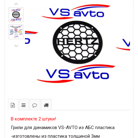
В комплекте 2 штуки!
Грили для динамиков VS-AVTO из АБС пластика
-изготовлены из пластика толщиной 3мм