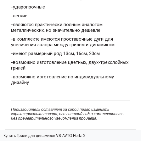
-ударопрочные
-легкие
-являются практически полным аналогом
металлических, но значительно дешевле
-в комплекте имеются проставочные дуги для
увеличения зазора между грилем и динамиком
-имеют размерный ряд 13см, 16см, 20см
-возможно изготовление цветных, двух-трехслойных
грилей
-возможно изготовление по индивидуальному
дизайну
Производитель оставляет за собой право изменять
характеристики товара, его внешний вид и комплектность
без предварительного уведомления продавца.
Купить Грили для динамиков VS-AVTO Hertz 2