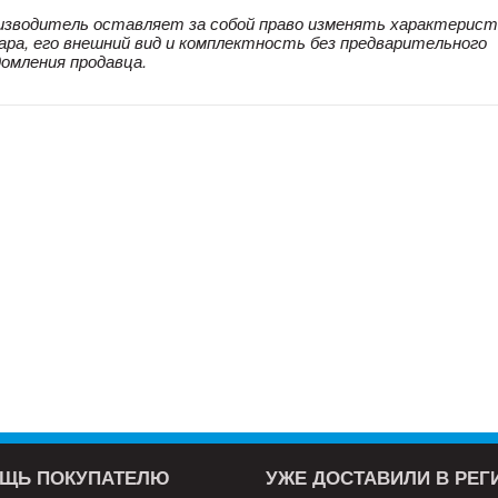
изводитель оставляет за собой право изменять характерист
ара, его внешний вид и комплектность без предварительного
домления продавца.
ЩЬ ПОКУПАТЕЛЮ
УЖЕ ДОСТАВИЛИ В РЕ