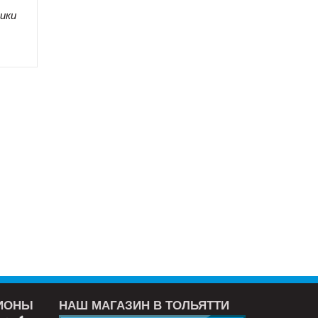
ики
ГИОНЫ
НАШ МАГАЗИН В ТОЛЬЯТТИ