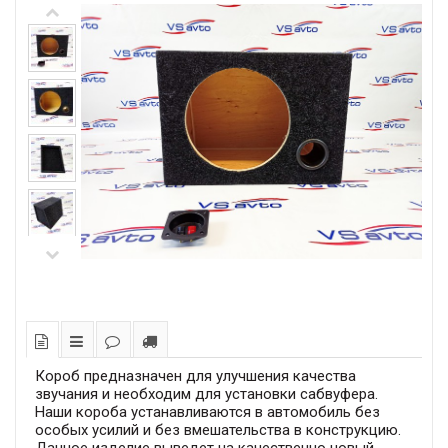
Короб предназначен для улучшения качества
звучания и необходим для установки сабвуфера.
Наши короба устанавливаются в автомобиль без
особых усилий и без вмешательства в конструкцию.
Данное изделие выведет на качественно новый