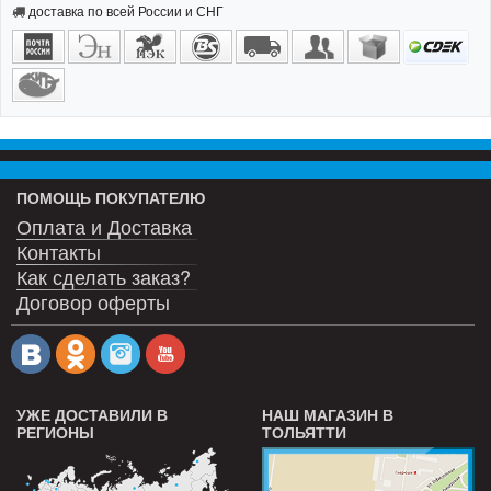
доставка по всей России и СНГ
ПОМОЩЬ ПОКУПАТЕЛЮ
Оплата и Доставка
Контакты
Как сделать заказ?
Договор оферты
УЖЕ ДОСТАВИЛИ В
НАШ МАГАЗИН В
РЕГИОНЫ
ТОЛЬЯТТИ