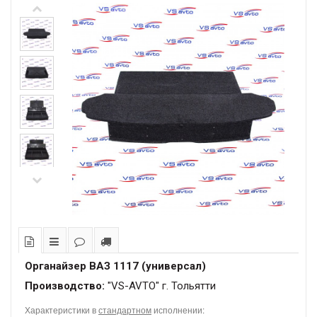
Органайзер ВАЗ 1117 (универсал)
Производство:
"VS-AVTO" г. Тольятти
Характеристики в
стандартном
исполнении: