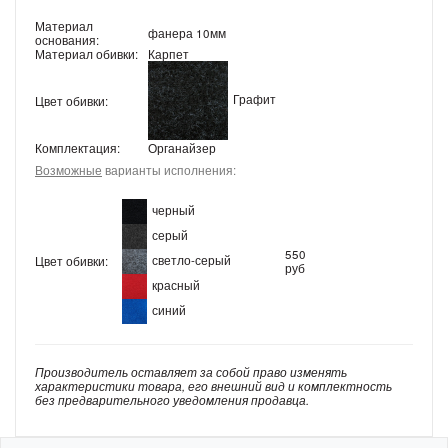
Материал
фанера 10мм
основания:
Материал обивки:
Карпет
Графит
Цвет обивки:
Комплектация:
Органайзер
Возможные
варианты исполнения:
черный
серый
550
светло-серый
Цвет обивки:
руб
красный
синий
Производитель оставляет за собой право изменять
характеристики товара, его внешний вид и комплектность
без предварительного уведомления продавца.