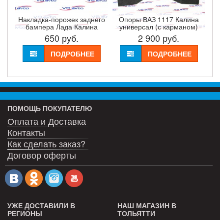
Накладка-порожек заднего
Опоры ВАЗ 1117 Калина
бампера Лада Калина
универсал (с карманом)
650
руб.
2 900
руб.
ПОДРОБНЕЕ
ПОДРОБНЕЕ
ПОМОЩЬ ПОКУПАТЕЛЮ
Оплата и Доставка
Контакты
Как сделать заказ?
Договор оферты
УЖЕ ДОСТАВИЛИ В
НАШ МАГАЗИН В
РЕГИОНЫ
ТОЛЬЯТТИ