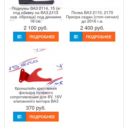
Подиумы ВАЗ 2114, 15 (и
под обивку на ВАЗ 2113
Полка ВАЗ 2110, 2170
нов. образца) под динамик
Приора седан (стоп-сигнал)
16 см.
до 2016 г.в.
2 100
руб.
2 400
руб.
ПОДРОБНЕЕ
ПОДРОБНЕЕ
Кронштейн крепления
фильтра нулевого
сопротивления для 8V, 16V
клапанного мотора ВАЗ
370
руб.
ПОДРОБНЕЕ