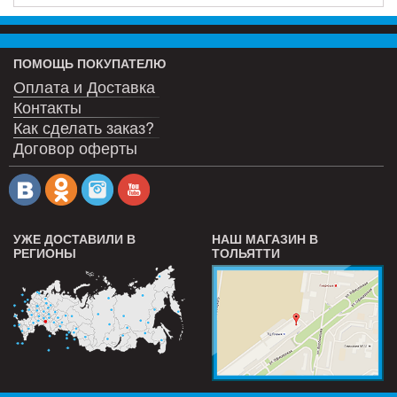
ПОМОЩЬ ПОКУПАТЕЛЮ
Оплата и Доставка
Контакты
Как сделать заказ?
Договор оферты
УЖЕ ДОСТАВИЛИ В
НАШ МАГАЗИН В
РЕГИОНЫ
ТОЛЬЯТТИ