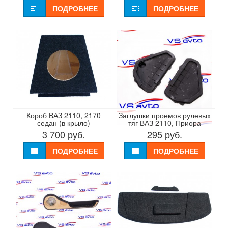
ПОДРОБНЕЕ
ПОДРОБНЕЕ
Короб ВАЗ 2110, 2170
Заглушки проемов рулевых
седан (в крыло)
тяг ВАЗ 2110, Приора
3 700
руб.
295
руб.
ПОДРОБНЕЕ
ПОДРОБНЕЕ