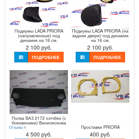
Подиумы LADA PRIORA
Подиумы LADA PRIORA (на
(направленные) под
задние двери) под динамик
динамик на 16 см.
на 16 см.
2 100
руб.
2 100
руб.
ПОДРОБНЕЕ
ПОДРОБНЕЕ
Полка ВАЗ 2172 хэтчбек (с
боковинами) Винилискожа
Проставки PRIORA
Отзывы
1
4 500
руб.
400
руб.