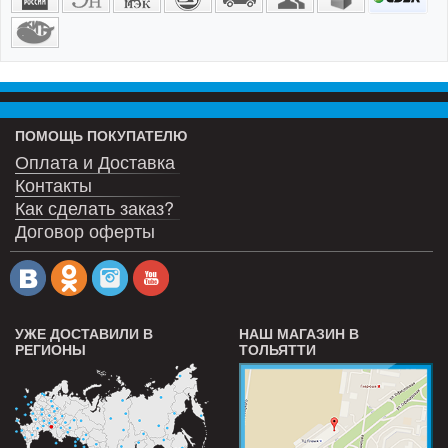
ПОМОЩЬ ПОКУПАТЕЛЮ
Оплата и Доставка
Контакты
Как сделать заказ?
Договор оферты
УЖЕ ДОСТАВИЛИ В
НАШ МАГАЗИН В
РЕГИОНЫ
ТОЛЬЯТТИ