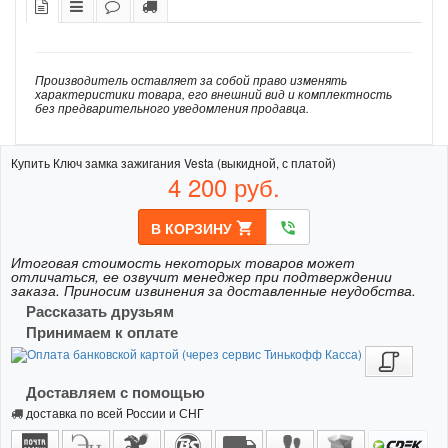
Производитель оставляет за собой право изменять
характеристики товара, его внешний вид и комплектность
без предварительного уведомления продавца.
Купить Ключ замка зажигания Vesta (выкидной, с платой)
4 200
руб.
В КОРЗИНУ
shopping_cart
phone_in_talk
Итоговая стоимость некоторых товаров может
отличаться, ее озвучит менеджер при подтверждении
заказа. Приносим извинения за доставленные неудобства.
Рассказать друзьям
Принимаем к оплате
Доставляем с помощью
доставка по всей России и СНГ