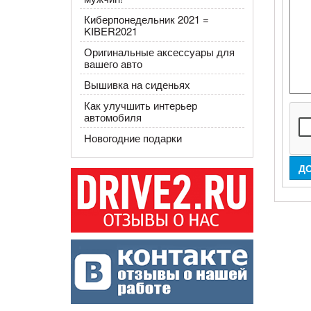
Киберпонедельник 2021 =
KIBER2021
Оригинальные аксессуары для
вашего авто
Вышивка на сиденьях
Как улучшить интерьер
автомобиля
Новогодние подарки