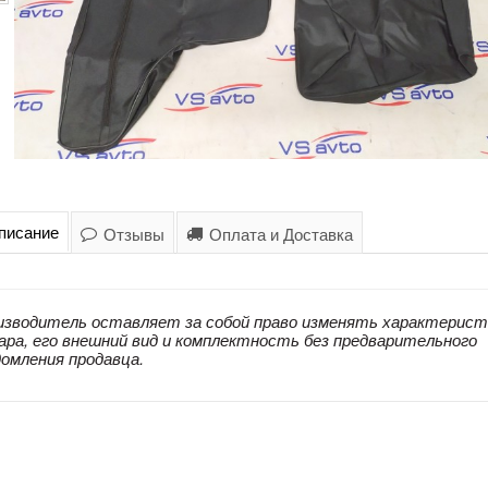
писание
Отзывы
Оплата и Доставка
изводитель оставляет за собой право изменять характерист
ара, его внешний вид и комплектность без предварительного
домления продавца.