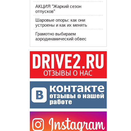
АКЦИЯ "Жаркий сезон
отпусков"
Шаровые опоры: как они
устроены и как их менять
Грамотно выбираем
аэродинамический обвес