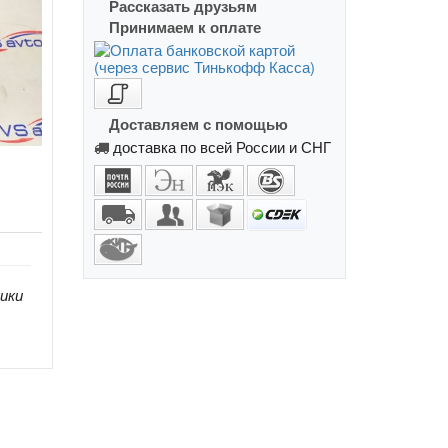
Рассказать друзьям
Принимаем к оплате
Доставляем с помощью
доставка по всей России и СНГ
ики