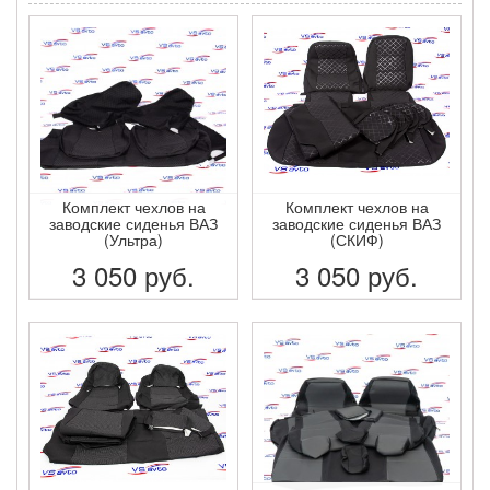
Комплект чехлов на
Комплект чехлов на
заводские сиденья ВАЗ
заводские сиденья ВАЗ
(Ультра)
(СКИФ)
3 050
руб.
3 050
руб.
ПОДРОБНЕЕ
ПОДРОБНЕЕ